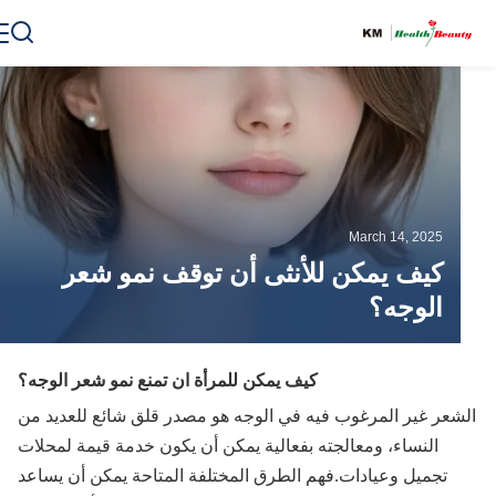
March 14, 2025
كيف يمكن للأنثى أن توقف نمو شعر
الوجه؟
كيف يمكن للمرأة ان تمنع نمو شعر الوجه؟
شعر غير المرغوب فيه في الوجه هو مصدر قلق شائع للعديد من
النساء، ومعالجته بفعالية يمكن أن يكون خدمة قيمة لمحلات
تجميل وعيادات.فهم الطرق المختلفة المتاحة يمكن أن يساعد