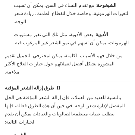
الشيخوخة
: مع تقدم النساء في السن، يمكن أن تسبب
تغيرات الهرمونية، وخاصة خلال انقطاع الطمث، زيادة شعر
الوجه.
الأدوية
: بعض الأدوية، مثل تلك التي تغير مستويات
هرمونات، يمكن أن تسهم في نمو الشعر غير المرغوب فيه.
من خلال فهم الأسباب الكامنة، يمكن لمحترفي التجميل تقديم
المشورة بشكل أفضل لعملائهم حول خيارات العلاج الأكثر
ملاءمة.
II. طرق إزالة الشعر المؤقتة
بالنسبة للعديد من العملاء، فإن إزالة الشعر المؤقتة هي الحل
المفضل لإدارة شعر الوجه. في حين أن هذه الطرق فعالة، فإنها
تتطلب صيانة منتظمة.الصالونات والعيادات يمكن أن تقدم
الخيارات التالية:
الشمع