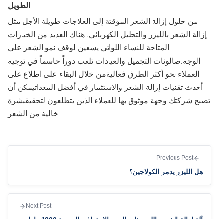
الطويل
من حلول إزالة الشعر المؤقتة إلى العلاجات طويلة الأجل مثل
الة الشعر بالليزر والتحليل الكهربائي، هناك العديد من الخيارات
المتاحة للنساء اللواتي يسعين لوقف نمو الشعر على
الوجه.صالونات التجميل والعيادات تلعب دوراً حاسماً في توجيه
العملاء نحو أكثر الطرق فعاليةمن خلال البقاء على اطلاع على
أحدث تقنيات إزالة الشعر والاستثمار في أفضل المعداتيمكن أن
بح شركتك وجهة موثوق بها للعملاء الذين يتطلعون لتحقيقبشرة
خالية من الشعر
Previous Post
هل الليزر يدمر الكولاجين؟
Next Post