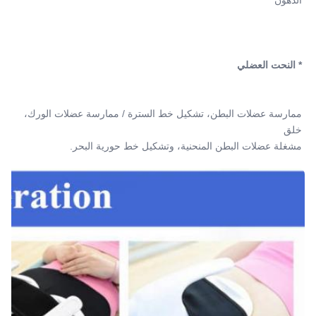
* النحت العضلي
ممارسة عضلات البطن، تشكيل خط السترة / ممارسة عضلات الورك، 
خلق
مشغلة عضلات البطن المنحنية، وتشكيل خط حورية البحر.