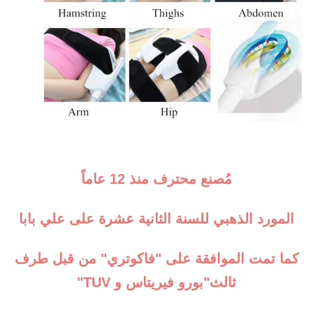
مُصنع محترف منذ 12 عاماً
المورد الذهبي للسنة الثانية عشرة على علي بابا
كما تمت الموافقة على "فاكوتري" من قبل طرف 
ثالث"بورو فيريتاس و TUV"