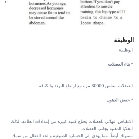
الوظيفة
الوظيفة
* بناء العضلات
العضلات تتقلص 30000 مرة مع ارتفاع التردد والكثافة
* خفض الدهون
الانقباض النهائي للعضلات يحتاج كمية كبيرة من إمدادات الطاقة، لذلك 
الخلايا الدهنية بجانب العضلات
تستهلك أيضاً، مما يؤدي إلى الخسارة الطبيعية والحد الفعال من سمك 