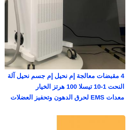
4 مقبضات معالجة إم نحيل إم جسم نحيل آلة 
النحت 1-10 تيسلا 100 هرتز الخيار
معدات EMS لحرق الدهون وتحفيز العضلات