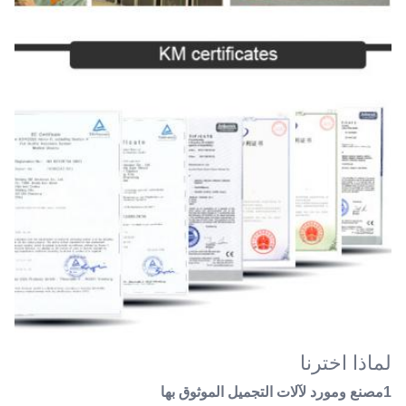
لماذا اخترنا
1مصنع ومورد لآلات التجميل الموثوق بها