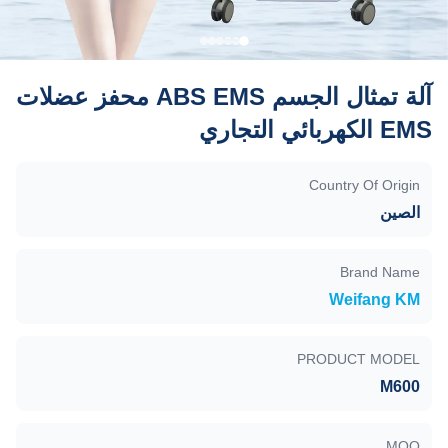
آلة تمثال الجسم ABS EMS محفز عضلات
EMS الكهربائي التجاري
Country Of Origin
الصين
Brand Name
Weifang KM
PRODUCT MODEL
M600
MOQ