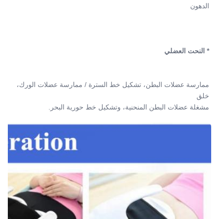
الدهون
* النحت العضلي
ممارسة عضلات البطن، تشكيل خط السترة / ممارسة عضلات الورك، 
خلق
مشغلة عضلات البطن المنحنية، وتشكيل خط حورية البحر.