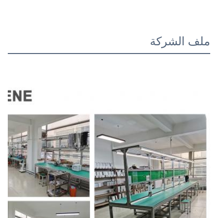
ملف الشركة