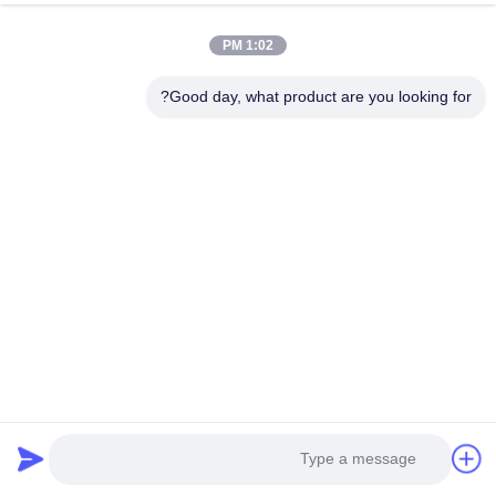
1:02 PM
Good day, what product are you looking for?