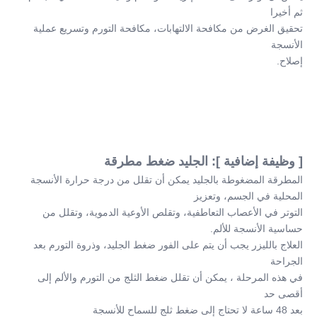
ثم أخيرا
تحقيق الغرض من مكافحة الالتهابات، مكافحة التورم وتسريع عملية 
الأنسجة
إصلاح.
[ وظيفة إضافية ]: الجليد ضغط مطرقة
المطرقة المضغوطة بالجليد يمكن أن تقلل من درجة حرارة الأنسجة 
المحلية في الجسم، وتعزيز
التوتر في الأعصاب التعاطفية، وتقلص الأوعية الدموية، وتقلل من 
حساسية الأنسجة للألم.
العلاج بالليزر يجب أن يتم على الفور ضغط الجليد، وذروة التورم بعد 
الجراحة
في هذه المرحلة ، يمكن أن تقلل ضغط الثلج من التورم والألم إلى 
أقصى حد
بعد 48 ساعة لا تحتاج إلى ضغط ثلج للسماح للأنسجة