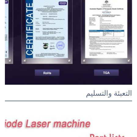
التعبئة والتسليم