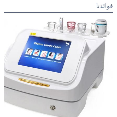
فوائدنا