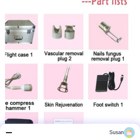
Susan