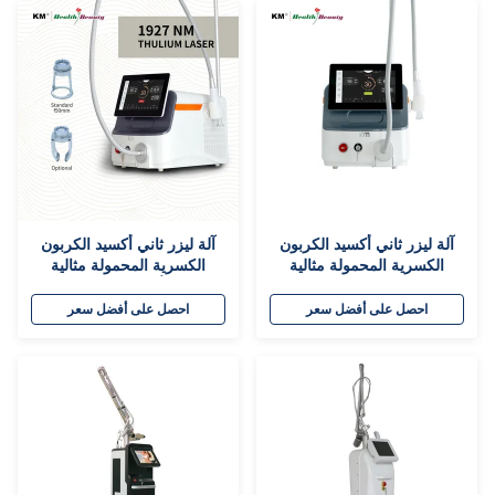
آلة ليزر ثاني أكسيد الكربون
آلة ليزر ثاني أكسيد الكربون
الكسرية المحمولة مثالية
الكسرية المحمولة مثالية
لمستشفيات الأمراض الجلدية
لعيادات أمراض الجلد تقليل
إزالة الندوب تجديد سطح الجلد
الندوب تجديد الجلد وعلاج حب
احصل على أفضل سعر
احصل على أفضل سعر
ومكافحة الشيخوخة
الشباب