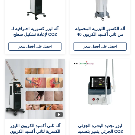
آلة الكسور الليزرية المحمولة
آلة ليزر كسورية احترافية لـ
من ثاني أكسيد الكربون 40
CO2 لإعادة تشكيل سطح
واط لمحلات التجميل
الجلد
احصل على أفضل سعر
احصل على أفضل سعر
ليزر تجديد البشرة الجزئي
آلة ثاني أكسيد الكربون الليزر
CO2 الجزئي يتميز بتصميم
الكسرية لثاني أكسيد الكربون